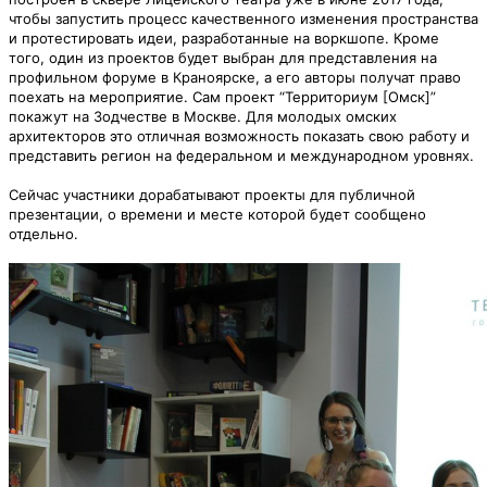
чтобы запустить процесс качественного изменения пространства
и протестировать идеи, разработанные на воркшопе. Кроме
того, один из проектов будет выбран для представления на
профильном форуме в Краноярске, а его авторы получат право
поехать на мероприятие. Сам проект “Территориум [Омск]”
покажут на Зодчестве в Москве. Для молодых омских
архитекторов это отличная возможность показать свою работу и
представить регион на федеральном и международном уровнях.
Сейчас участники дорабатывают проекты для публичной
презентации, о времени и месте которой будет сообщено
отдельно.