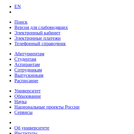
EN
Поиск
Версия для слабовидящих
Электронный кабинет
Электронные платежи
Телефонный справочник
Абитуриентам
Студентам
Аспирантам
Сотрудникам
Выпускникам
Расписание
Университет
Образование
Наука
Национальные проекты России
Сервисы
Об университете
Институты