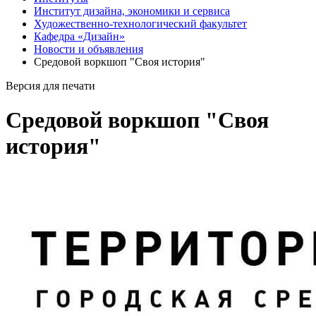
Институт дизайна, экономики и сервиса
Художественно-технологический факультет
Кафедра «Дизайн»
Новости и объявления
Средовой воркшоп "Своя история"
Версия для печати
Средовой воркшоп "Своя
история"