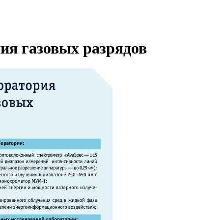
ия газовых разрядов