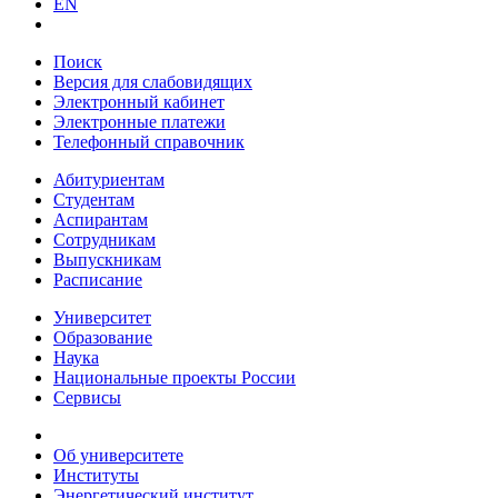
EN
Поиск
Версия для слабовидящих
Электронный кабинет
Электронные платежи
Телефонный справочник
Абитуриентам
Студентам
Аспирантам
Сотрудникам
Выпускникам
Расписание
Университет
Образование
Наука
Национальные проекты России
Сервисы
Об университете
Институты
Энергетический институт