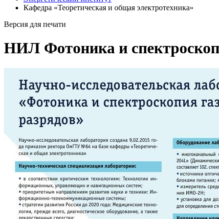
Кафедра «Теоретическая и общая электротехника»
Версия для печати
НИЛ Фотоника и спектроскоп