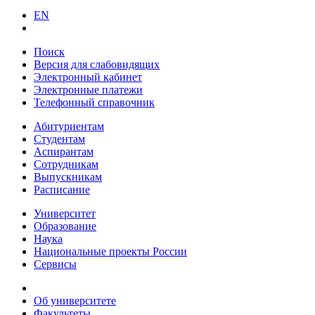
EN
Поиск
Версия для слабовидящих
Электронный кабинет
Электронные платежи
Телефонный справочник
Абитуриентам
Студентам
Аспирантам
Сотрудникам
Выпускникам
Расписание
Университет
Образование
Наука
Национальные проекты России
Сервисы
Об университете
Факультеты