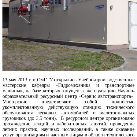
13 мая 2013 г. в ОмГТУ открылись Учебно-производственные
мастерские кафедры «Гидромеханика и транспортные
машины», на базе которых запущен в эксплуатацию Научно-
образовательный ресурсный центр «Сервис автотранспорта».
Мастерские представляют собой полностью
укомплектованную действующую станцию технического
обслуживания легковых автомобилей и малотоннажных
грузовиков (до 3,5 тонн). В ресурсном центре организовано
прохождение лекций и лабораторных занятий, проведение
летних практик, научных исследований, а также оказание
услуг организациям и частным лицам в области технического