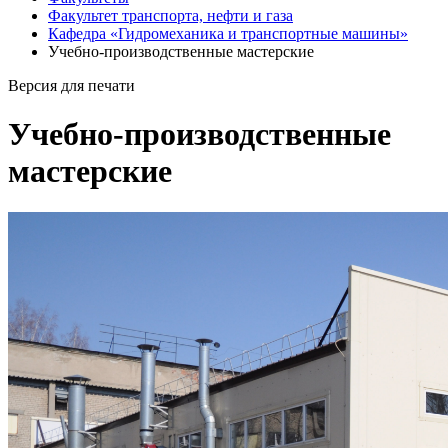
Факультет транспорта, нефти и газа
Кафедра «Гидромеханика и транспортные машины»
Учебно-производственные мастерские
Версия для печати
Учебно-производственные
мастерские