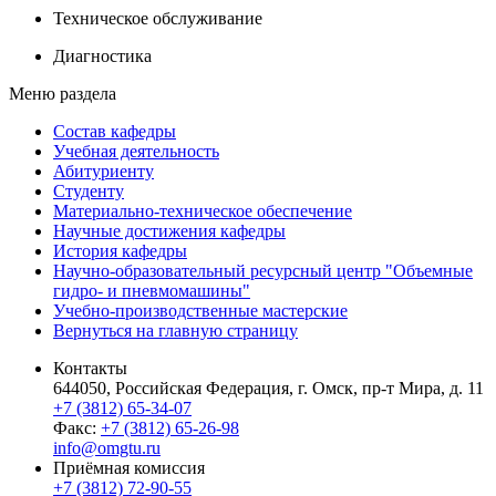
Техническое обслуживание
Диагностика
Меню раздела
Состав кафедры
Учебная деятельность
Абитуриенту
Студенту
Материально-техническое обеспечение
Научные достижения кафедры
История кафедры
Научно-образовательный ресурсный центр "Объемные
гидро- и пневмомашины"
Учебно-производственные мастерские
Вернуться на главную страницу
Контакты
644050, Российская Федерация, г. Омск, пр-т Мира, д. 11
+7 (3812) 65-34-07
Факс:
+7 (3812) 65-26-98
info@omgtu.ru
Приёмная комиссия
+7 (3812) 72-90-55