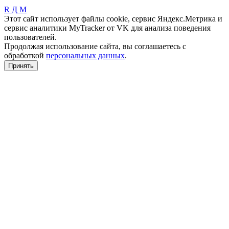
R
Д
М
Этот сайт использует файлы cookie, сервис Яндекс.Метрика и
сервис аналитики MyTracker от VK для анализа поведения
пользователей.
Продолжая использование сайта, вы соглашаетесь с
обработкой
персональных данных
.
Принять