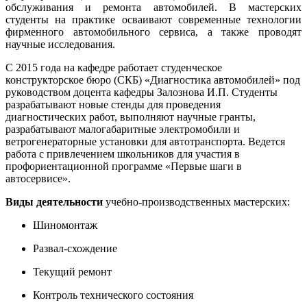
обслуживания и ремонта автомобилей. В мастерских
студенты на практике осваивают современные технологии
фирменного автомобильного сервиса, а также проводят
научные исследования.
С 2015 года на кафедре работает студенческое
конструкторское бюро (СКБ) «Диагностика автомобилей» под
руководством доцента кафедры Залознова И.П. Студенты
разрабатывают новые стенды для проведения
диагностических работ, выполняют научные гранты,
разрабатывают малогабаритные электромобили и
ветрогенераторные установки для автотранспорта. Ведется
работа с привлечением школьников для участия в
профориентационной программе «Первые шаги в
автосервисе».
Виды деятельности
учебно-производственных мастерских:
Шиномонтаж
Развал-схождение
Текущий ремонт
Контроль технического состояния