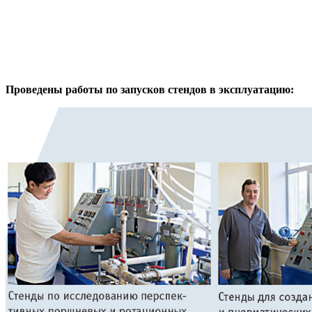
Проведены работы по запусков стендов в эксплуатацию: