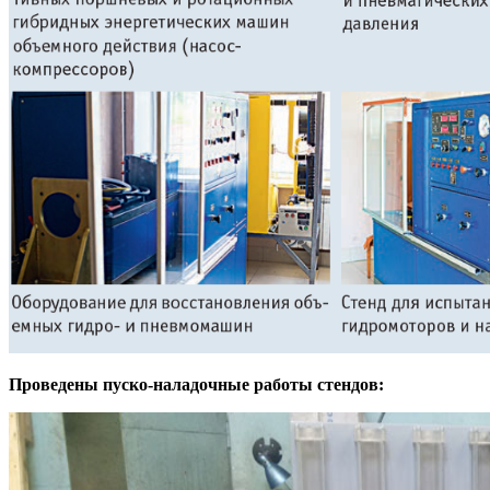
Проведены пуско-наладочные работы стендов: