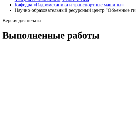
Кафедра «Гидромеханика и транспортные машины»
Научно-образовательный ресурсный центр "Объемные г
Версия для печати
Выполненные работы