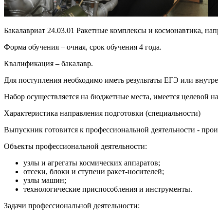
Бакалавриат 24.03.01 Ракетные комплексы и космонавтика, нап
Форма обучения – очная, срок обучения 4 года.
Квалификация – бакалавр.
Для поступления необходимо иметь результаты ЕГЭ или внутре
Набор осуществляется на бюджетные места, имеется целевой 
Характеристика направления подготовки (специальности)
Выпускник готовится к профессиональной деятельности - прои
Объекты профессиональной деятельности:
узлы и агрегаты космических аппаратов;
отсеки, блоки и ступени ракет-носителей;
узлы машин;
технологические приспособления и инструменты.
Задачи профессиональной деятельности: