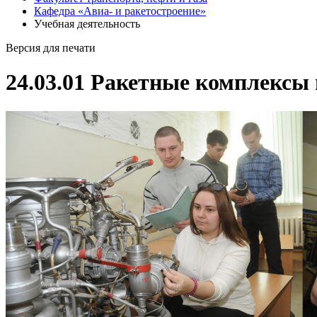
Кафедра «Авиа- и ракетостроение»
Учебная деятельность
Версия для печати
24.03.01 Ракетные комплексы