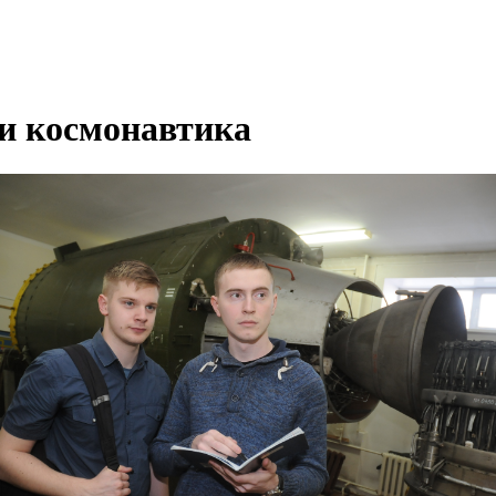
 и космонавтика