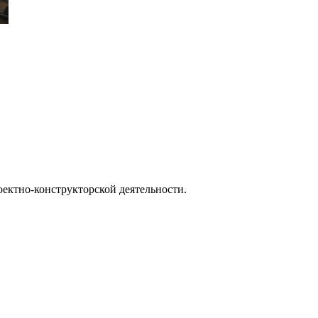
ектно-конструкторской деятельности.