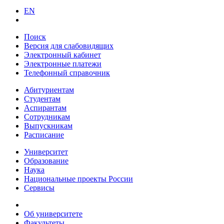
EN
Поиск
Версия для слабовидящих
Электронный кабинет
Электронные платежи
Телефонный справочник
Абитуриентам
Студентам
Аспирантам
Сотрудникам
Выпускникам
Расписание
Университет
Образование
Наука
Национальные проекты России
Сервисы
Об университете
Факультеты