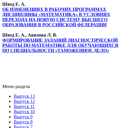
Швед Е. А.
ОБ ИЗМЕНЕНИЯХ В РАБОЧИХ ПРОГРАММАХ
ДИСЦИПЛИНЫ «МАТЕМАТИКА» В УСЛОВИЯХ
ПЕРЕХОДА НА НОВУЮ СИСТЕМУ ВЫСШЕГО
ОБРАЗОВАНИЯ В РОССИЙСКОЙ ФЕДЕРАЦИИ
Швед Е. А., Авилова Л. В.
ФОРМИРОВАНИЕ ЗАДАНИЙ ДИАГНОСТИЧЕСКОЙ
РАБОТЫ ПО МАТЕМАТИКЕ ДЛЯ ОБУЧАЮЩИХСЯ
ПО СПЕЦИАЛЬНОСТИ «ТАМОЖЕННОЕ ДЕЛО»
Меню раздела
Выпуск 13
Выпуск 12
Выпуск 11
Выпуск 10
Выпуск 9
Выпуск 8
Выпуск 7