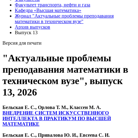
Факультет транспорта, нефти и газа
Кафедра «Высшая математика»
Журнал "Актуальные проблемы преподавания
математики в техническом вузе"
Архив выпусков
Выпуск 13
Версия для печати
"Актуальные проблемы
преподавания математики в
техническом вузе", выпуск
13, 2026
Бельская Е. С., Орлова Т. М., Классен М. А.
ВНЕДРЕНИЕ СИСТЕМ ИСКУССТВЕННОГО
ИНТЕЛЛЕКТА В ПРАКТИКУМ ПО ВЫСШЕЙ
МАТЕМАТИКЕ
Бельская Е. С., Привалова Ю. И., Евсеева С. И.