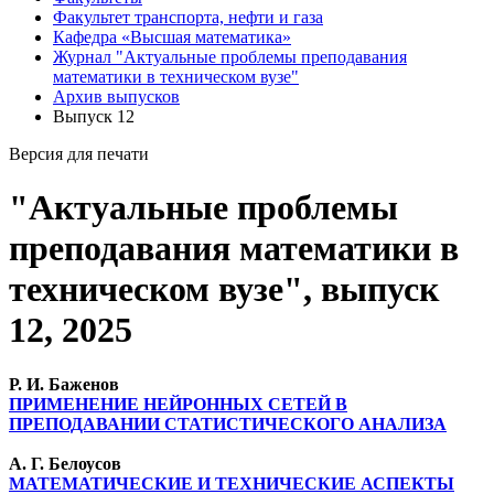
Факультет транспорта, нефти и газа
Кафедра «Высшая математика»
Журнал "Актуальные проблемы преподавания
математики в техническом вузе"
Архив выпусков
Выпуск 12
Версия для печати
"Актуальные проблемы
преподавания математики в
техническом вузе", выпуск
12, 2025
Р. И. Баженов
ПРИМЕНЕНИЕ НЕЙРОННЫХ СЕТЕЙ В
ПРЕПОДАВАНИИ СТАТИСТИЧЕСКОГО АНАЛИЗА
А. Г. Белоусов
МАТЕМАТИЧЕСКИЕ И ТЕХНИЧЕСКИЕ АСПЕКТЫ