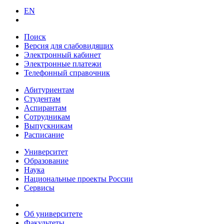
EN
Поиск
Версия для слабовидящих
Электронный кабинет
Электронные платежи
Телефонный справочник
Абитуриентам
Студентам
Аспирантам
Сотрудникам
Выпускникам
Расписание
Университет
Образование
Наука
Национальные проекты России
Сервисы
Об университете
Факультеты