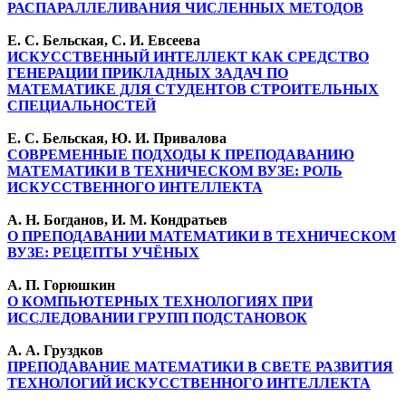
РАСПАРАЛЛЕЛИВАНИЯ ЧИСЛЕННЫХ МЕТОДОВ
Е. С. Бельская, С. И. Евсеева
ИСКУССТВЕННЫЙ ИНТЕЛЛЕКТ КАК СРЕДСТВО
ГЕНЕРАЦИИ ПРИКЛАДНЫХ ЗАДАЧ ПО
МАТЕМАТИКЕ ДЛЯ СТУДЕНТОВ СТРОИТЕЛЬНЫХ
СПЕЦИАЛЬНОСТЕЙ
Е. С. Бельская, Ю. И. Привалова
СОВРЕМЕННЫЕ ПОДХОДЫ К ПРЕПОДАВАНИЮ
МАТЕМАТИКИ В ТЕХНИЧЕСКОМ ВУЗЕ: РОЛЬ
ИСКУССТВЕННОГО ИНТЕЛЛЕКТА
А. Н. Богданов, И. М. Кондратьев
О ПРЕПОДАВАНИИ МАТЕМАТИКИ В ТЕХНИЧЕСКОМ
ВУЗЕ: РЕЦЕПТЫ УЧЁНЫХ
А. П. Горюшкин
О КОМПЬЮТЕРНЫХ ТЕХНОЛОГИЯХ ПРИ
ИССЛЕДОВАНИИ ГРУПП ПОДСТАНОВОК
А. А. Груздков
ПРЕПОДАВАНИЕ МАТЕМАТИКИ В СВЕТЕ РАЗВИТИЯ
ТЕХНОЛОГИЙ ИСКУССТВЕННОГО ИНТЕЛЛЕКТА