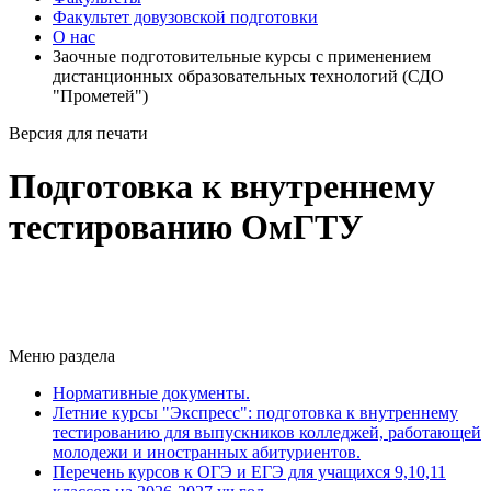
Факультет довузовской подготовки
О нас
Заочные подготовительные курсы с применением
дистанционных образовательных технологий (СДО
"Прометей")
Версия для печати
Подготовка к внутреннему
тестированию ОмГТУ
Меню раздела
Нормативные документы.
Летние курсы "Экспресс": подготовка к внутреннему
тестированию для выпускников колледжей, работающей
молодежи и иностранных абитуриентов.
Перечень курсов к ОГЭ и ЕГЭ для учащихся 9,10,11