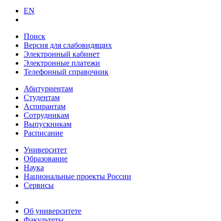
EN
Поиск
Версия для слабовидящих
Электронный кабинет
Электронные платежи
Телефонный справочник
Абитуриентам
Студентам
Аспирантам
Сотрудникам
Выпускникам
Расписание
Университет
Образование
Наука
Национальные проекты России
Сервисы
Об университете
Факультеты