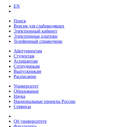
EN
Поиск
Версия для слабовидящих
Электронный кабинет
Электронные платежи
Телефонный справочник
Абитуриентам
Студентам
Аспирантам
Сотрудникам
Выпускникам
Расписание
Университет
Образование
Наука
Национальные проекты России
Сервисы
Об университете
Факультеты