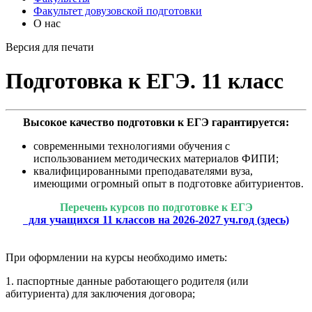
Факультет довузовской подготовки
О нас
Версия для печати
Подготовка к ЕГЭ. 11 класс
Высокое качество подготовки к ЕГЭ гарантируется:
современными технологиями обучения с
использованием методических материалов ФИПИ;
квалифицированными преподавателями вуза,
имеющими огромный опыт в подготовке абитуриентов.
Перечень курсов по подготовке к ЕГЭ
для учащихся 11 классов на 2026-2027 уч.год (здесь)
При оформлении на курсы необходимо иметь:
1. паспортные данные работающего родителя (или
абитуриента) для заключения договора;