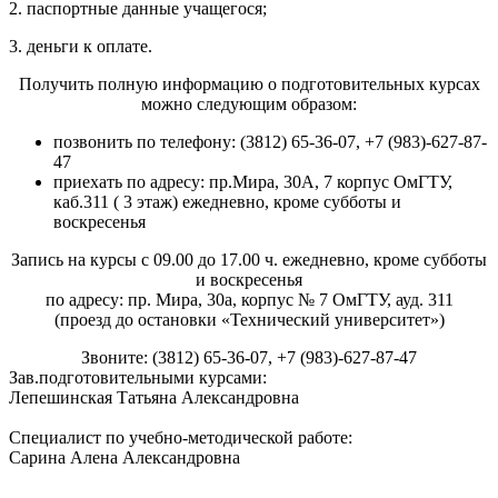
2. паспортные данные учащегося;
3. деньги к оплате.
Получить полную информацию о подготовительных курсах
можно следующим образом:
позвонить по телефону: (3812) 65-36-07, +7 (983)-627-87-
47
приехать по адресу: пр.Мира, 30А, 7 корпус ОмГТУ,
каб.311 ( 3 этаж) ежедневно, кроме субботы и
воскресенья
Запись на курсы с 09.00 до 17.00 ч. ежедневно, кроме субботы
и воскресенья
по адресу: пр. Мира, 30а, корпус № 7 ОмГТУ, ауд. 311
(проезд до остановки «Технический университет»)
Звоните: (3812) 65-36-07, +7 (983)-627-87-47
Зав.подготовительными курсами:
Лепешинская Татьяна Александровна
Специалист по учебно-методической работе:
Сарина Алена Александровна