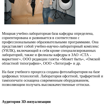
Мощная учебно-лабораторная база кафедры определена,
сориентирована и развивается в соответствии с
профессиональными образовательными программами. Она
представляет собой учебно-научно-лабораторный комплекс
(УНЛК), включающий в себя кроме специализированных
лабораторий, также и филиалы кафедры в ЗАО «СТА -
маркетинг», ООО редакции газеты «Может быть», «Омской
областной типографии», ООО «Литограф» и др.
На базе учебного процесса создана фотолаборатория на базе
цифровых технологий. Лаборатория офсетной, трафаретной и
тампопечати оснащена современным оборудованием,
позволяющим получать высококачественные оттиски.
Аудитория 3D-визуализации