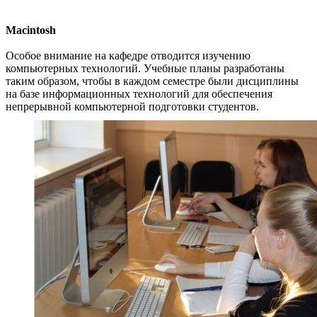
Macintosh
Особое внимание на кафедре отводится изучению
компьютерных технологий. Учебные планы разработаны
таким образом, чтобы в каждом семестре были дисциплины
на базе информационных технологий для обеспечения
непрерывной компьютерной подготовки студентов.