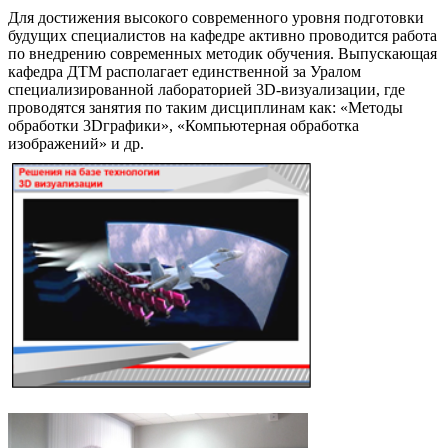
Для достижения высокого современного уровня подготовки
будущих специалистов на кафедре активно проводится работа
по внедрению современных методик обучения. Выпускающая
кафедра ДТМ располагает единственной за Уралом
специализированной лабораторией 3D-визуализации, где
проводятся занятия по таким дисциплинам как: «Методы
обработки 3Dграфики», «Компьютерная обработка
изображений» и др.