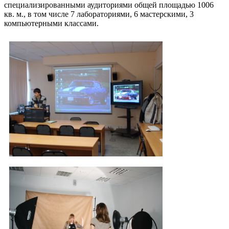
специализированными аудиториями общей площадью 1006
кв. м., в том числе 7 лабораториями, 6 мастерскими, 3
компьютерными классами.