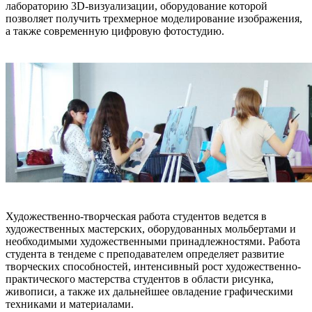
лабораторию 3D-визуализации, оборудование которой
позволяет получить трехмерное моделирование изображения,
а также современную цифровую фотостудию.
Художественно-творческая работа студентов ведется в
художественных мастерских, оборудованных мольбертами и
необходимыми художественными принадлежностями. Работа
студента в тендеме с преподавателем определяет развитие
творческих способностей, интенсивный рост художественно-
практического мастерства студентов в области рисунка,
живописи, а также их дальнейшее овладение графическими
техниками и материалами.