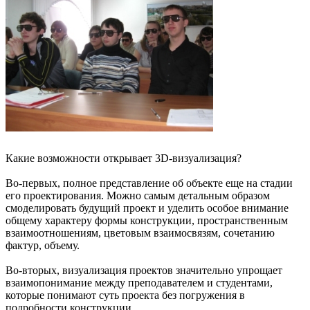
Какие возможности открывает 3D-визуализация?
Во-первых, полное представление об объекте еще на стадии
его проектирования. Можно самым детальным образом
смоделировать будущий проект и уделить особое внимание
общему характеру формы конструкции, пространственным
взаимоотношениям, цветовым взаимосвязям, сочетанию
фактур, объему.
Во-вторых, визуализация проектов значительно упрощает
взаимопонимание между преподавателем и студентами,
которые понимают суть проекта без погружения в
подробности конструкции.