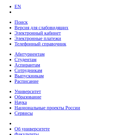
EN
Поиск
Версия для слабовидящих
Электронный кабинет
Электронные платежи
Телефонный справочник
Абитуриентам
Студентам
Аспирантам
Сотрудникам
Выпускникам
Расписание
Университет
Образование
Наука
Национальные проекты России
Сервисы
Об университете
Факультеты