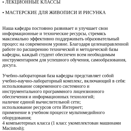
• ЛЕКЦИОННЫЕ КЛАССЫ
• МАСТЕРСКИЕ ДЛЯ ЖИВОПИСИ И РИСУНКА
Наша кафедра постоянно развивает и улучшает свои
информационные и технические ресурсы, стремясь
максимально эффективно поддерживать образовательный
процесс на современном уровне. Благодаря целенаправленной
работе по расширению технической и методической базы
кафедры, каждый студент обеспечен всем необходимым
инструментарием для успешного обучения, самообразования,
досуга.
Учебно-лабораторная база кафедры представляет собой
учебно-научно-лабораторный комплекс, включающий в себя:
использование современного системного и
инструментального программного лицензионного
обеспечения и информационных технологий;
наличие единой вычислительной сети;
использование ресурсов сети Интернет;
применение в учебном процессе мультимедийного
оборудования;
4 компьютерных класса (1 класс укомплектован машинами
Macintosh);