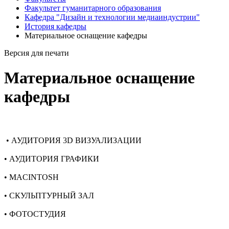
Факультет гуманитарного образования
Кафедра "Дизайн и технологии медиаиндустрии"
История кафедры
Материальное оснащение кафедры
Версия для печати
Материальное оснащение
кафедры
• АУДИТОРИЯ 3D ВИЗУАЛИЗАЦИИ
• АУДИТОРИЯ ГРАФИКИ
• MACINTOSH
• СКУЛЬПТУРНЫЙ ЗАЛ
• ФОТОСТУДИЯ