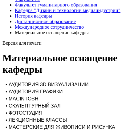
Факультет гуманитарного образования
Кафедра "Дизайн и технологии медиаиндустрии"
История кафедры
Дистанционное образование
Международное сотрудничество
Материальное оснащение кафедры
Версия для печати
Материальное оснащение
кафедры
• АУДИТОРИЯ 3D ВИЗУАЛИЗАЦИИ
• АУДИТОРИЯ ГРАФИКИ
• MACINTOSH
• СКУЛЬПТУРНЫЙ ЗАЛ
• ФОТОСТУДИЯ
• ЛЕКЦИОННЫЕ КЛАССЫ
• МАСТЕРСКИЕ ДЛЯ ЖИВОПИСИ И РИСУНКА