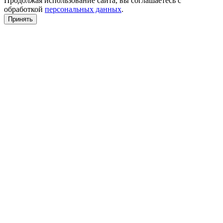
Продолжая использование сайта, вы соглашаетесь с
обработкой
персональных данных
.
Принять