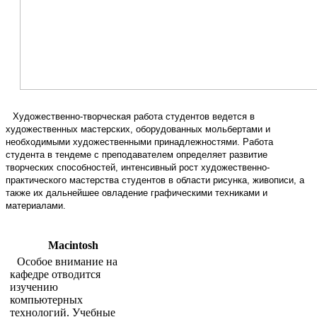
Художественно-творческая работа студентов ведется в
художественных мастерских, оборудованных мольбертами и
необходимыми художественными принадлежностями. Работа
студента в тендеме с преподавателем определяет развитие
творческих способностей, интенсивный рост художественно-
практического мастерства студентов в области рисунка, живописи, а
также их дальнейшее овладение графическими техниками и
материалами.
Macintosh
Особое внимание на
кафедре отводится
изучению
компьютерных
технологий. Учебные