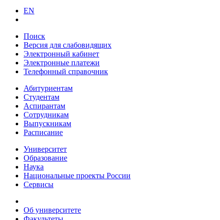
EN
Поиск
Версия для слабовидящих
Электронный кабинет
Электронные платежи
Телефонный справочник
Абитуриентам
Студентам
Аспирантам
Сотрудникам
Выпускникам
Расписание
Университет
Образование
Наука
Национальные проекты России
Сервисы
Об университете
Факультеты