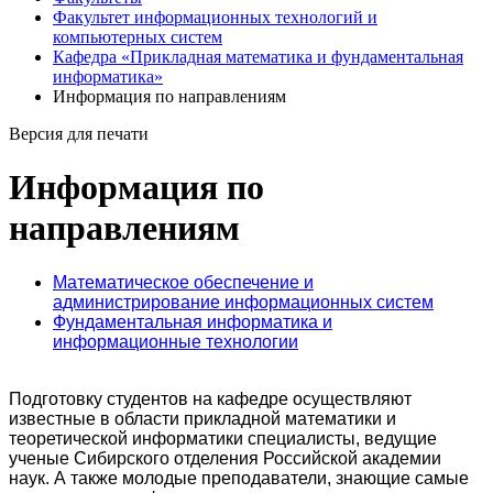
Факультет информационных технологий и
компьютерных систем
Кафедра «Прикладная математика и фундаментальная
информатика»
Информация по направлениям
Версия для печати
Информация по
направлениям
Математическое обеспечение и
администрирование информационных систем
Фундаментальная информатика и
информационные технологии
Подготовку студентов на кафедре осуществляют
известные в области прикладной математики и
теоретической информатики специалисты, ведущие
ученые Сибирского отделения Российской академии
наук. А также молодые преподаватели, знающие самые