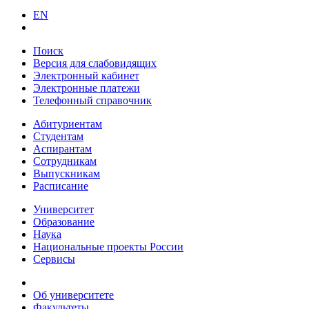
EN
Поиск
Версия для слабовидящих
Электронный кабинет
Электронные платежи
Телефонный справочник
Абитуриентам
Студентам
Аспирантам
Сотрудникам
Выпускникам
Расписание
Университет
Образование
Наука
Национальные проекты России
Сервисы
Об университете
Факультеты