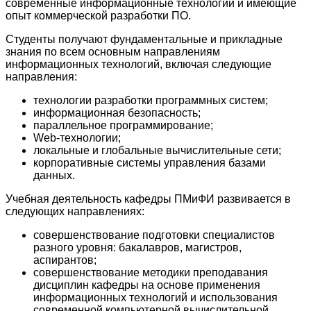
современные информационные технологии и имеющие
опыт коммерческой разработки ПО.
Студенты получают фундаментальные и прикладные
знания по всем основным направлениям
информационных технологий, включая следующие
направления:
технологии разработки программных систем;
информационная безопасность;
параллельное программирование;
Web-технологии;
локальные и глобальные вычислительные сети;
корпоративные системы управления базами
данных.
Учебная деятельность кафедры ПМиФИ развивается в
следующих направлениях:
совершенствование подготовки специалистов
разного уровня: бакалавров, магистров,
аспирантов;
совершенствование методики преподавания
дисциплин кафедры на основе применения
информационных технологий и использования
современной компьютерной
вычислительной