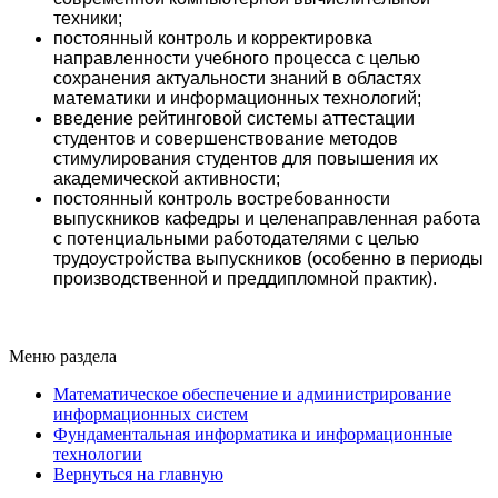
техники;
постоянный контроль и корректировка
направленности учебного процесса с целью
сохранения актуальности знаний в областях
математики и информационных технологий;
введение рейтинговой системы аттестации
студентов и совершенствование методов
стимулирования студентов для повышения их
академической активности;
постоянный контроль востребованности
выпускников кафедры и целенаправленная работа
с потенциальными работодателями с целью
трудоустройства выпускников (особенно в периоды
производственной и преддипломной практик).
Меню раздела
Математическое обеспечение и администрирование
информационных систем
Фундаментальная информатика и информационные
технологии
Вернуться на главную